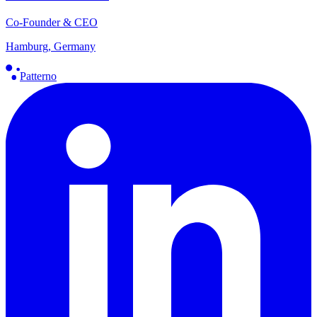
Co-Founder & CEO
Hamburg, Germany
Patterno