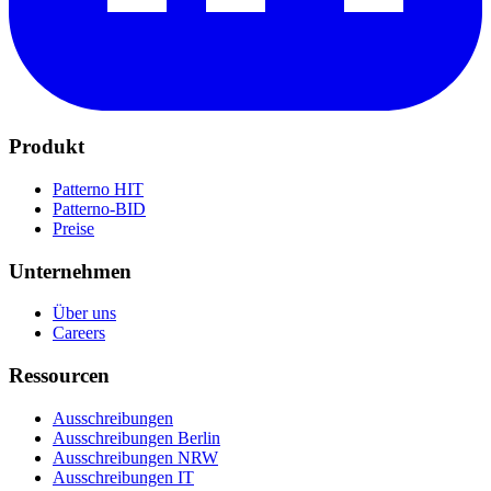
Produkt
Patterno HIT
Patterno-BID
Preise
Unternehmen
Über uns
Careers
Ressourcen
Ausschreibungen
Ausschreibungen Berlin
Ausschreibungen NRW
Ausschreibungen IT