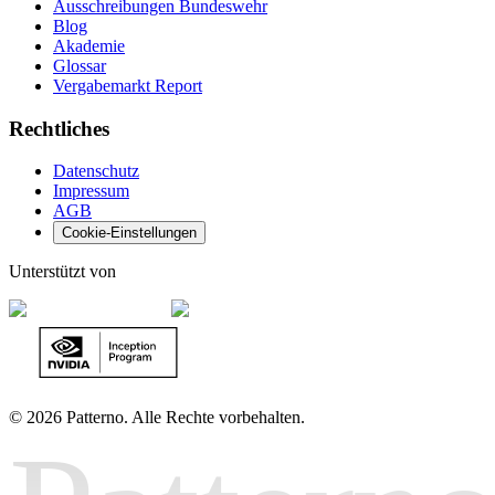
Ausschreibungen Bundeswehr
Blog
Akademie
Glossar
Vergabemarkt Report
Rechtliches
Datenschutz
Impressum
AGB
Cookie-Einstellungen
Unterstützt von
©
2026 Patterno. Alle Rechte vorbehalten.