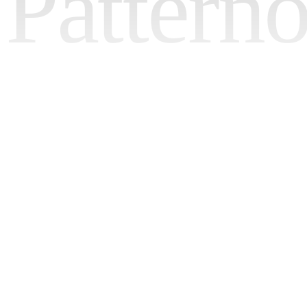
Pattern