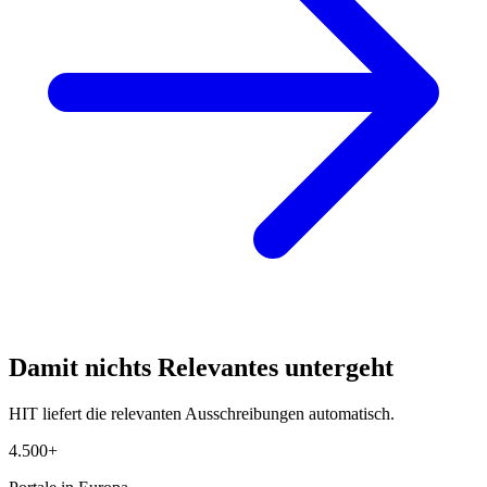
Damit nichts Relevantes untergeht
HIT liefert die relevanten Ausschreibungen automatisch.
4.500+