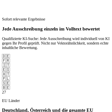
Sofort relevante Ergebnisse
Jede Ausschreibung einzeln im Volltext bewertet
Qualifizierte KI-Suche: Jede Ausschreibung wird individuell von KI
gegen Ihr Profil geprüft. Nicht nur Vektorähnlichkeit, sondern echte
inhaltliche Bewertung.
🇩🇪
🇫🇷
🇮🇹
🇪🇸
🇦🇹
🇵🇱
🇸🇪
🇧🇪
27
EU Länder
Deutschland, Österreich und die gesamte EU