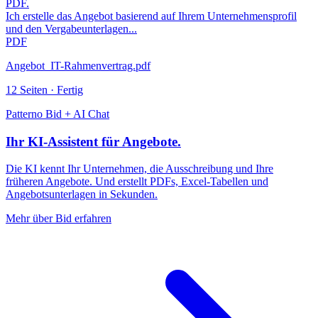
PDF.
Ich erstelle das Angebot basierend auf Ihrem Unternehmensprofil
und den Vergabeunterlagen...
PDF
Angebot_IT-Rahmenvertrag.pdf
12 Seiten · Fertig
Patterno Bid + AI Chat
Ihr KI-Assistent für Angebote.
Die KI kennt Ihr Unternehmen, die Ausschreibung und Ihre
früheren Angebote. Und erstellt PDFs, Excel-Tabellen und
Angebotsunterlagen in Sekunden.
Mehr über Bid erfahren