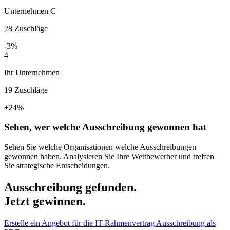
Unternehmen C
28
Zuschläge
-3%
4
Ihr Unternehmen
19
Zuschläge
+24%
Sehen, wer welche Ausschreibung gewonnen hat
Sehen Sie welche Organisationen welche Ausschreibungen
gewonnen haben. Analysieren Sie Ihre Wettbewerber und treffen
Sie strategische Entscheidungen.
Ausschreibung gefunden.
Jetzt gewinnen.
Erstelle ein Angebot für die IT-Rahmenvertrag Ausschreibung als