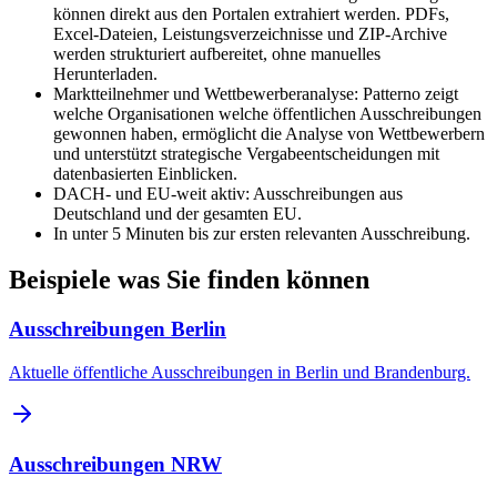
können direkt aus den Portalen extrahiert werden. PDFs,
Excel-Dateien, Leistungsverzeichnisse und ZIP-Archive
werden strukturiert aufbereitet, ohne manuelles
Herunterladen.
Marktteilnehmer und Wettbewerberanalyse: Patterno zeigt
welche Organisationen welche öffentlichen Ausschreibungen
gewonnen haben, ermöglicht die Analyse von Wettbewerbern
und unterstützt strategische Vergabeentscheidungen mit
datenbasierten Einblicken.
DACH- und EU-weit aktiv: Ausschreibungen aus
Deutschland und der gesamten EU.
In unter 5 Minuten bis zur ersten relevanten Ausschreibung.
Beispiele was Sie finden können
Ausschreibungen Berlin
Aktuelle öffentliche Ausschreibungen in Berlin und Brandenburg.
Ausschreibungen NRW