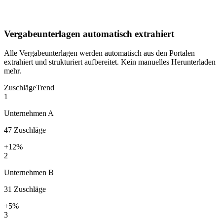
Vergabeunterlagen automatisch extrahiert
Alle Vergabeunterlagen werden automatisch aus den Portalen
extrahiert und strukturiert aufbereitet. Kein manuelles Herunterladen
mehr.
Zuschläge
Trend
1
Unternehmen A
47
Zuschläge
+12%
2
Unternehmen B
31
Zuschläge
+5%
3