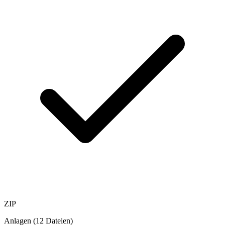
ZIP
Anlagen (12 Dateien)