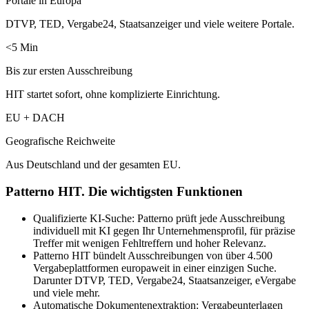
Portale in Europa
DTVP, TED, Vergabe24, Staatsanzeiger und viele weitere Portale.
<5 Min
Bis zur ersten Ausschreibung
HIT startet sofort, ohne komplizierte Einrichtung.
EU + DACH
Geografische Reichweite
Aus Deutschland und der gesamten EU.
Patterno HIT. Die wichtigsten Funktionen
Qualifizierte KI-Suche: Patterno prüft jede Ausschreibung
individuell mit KI gegen Ihr Unternehmensprofil, für präzise
Treffer mit wenigen Fehltreffern und hoher Relevanz.
Patterno HIT bündelt Ausschreibungen von über 4.500
Vergabeplattformen europaweit in einer einzigen Suche.
Darunter DTVP, TED, Vergabe24, Staatsanzeiger, eVergabe
und viele mehr.
Automatische Dokumentenextraktion: Vergabeunterlagen