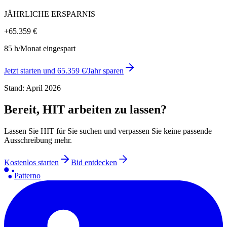
JÄHRLICHE ERSPARNIS
+
65.359 €
85 h/Monat eingespart
Jetzt starten und 65.359 €/Jahr sparen
Stand: April 2026
Bereit, HIT arbeiten zu lassen?
Lassen Sie HIT für Sie suchen und verpassen Sie keine passende
Ausschreibung mehr.
Kostenlos starten
Bid entdecken
Patterno