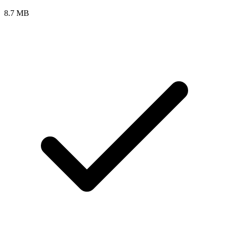
8.7 MB