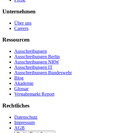
Unternehmen
Über uns
Careers
Ressourcen
Ausschreibungen
Ausschreibungen Berlin
Ausschreibungen NRW
Ausschreibungen IT
Ausschreibungen Bundeswehr
Blog
Akademie
Glossar
Vergabemarkt Report
Rechtliches
Datenschutz
Impressum
AGB