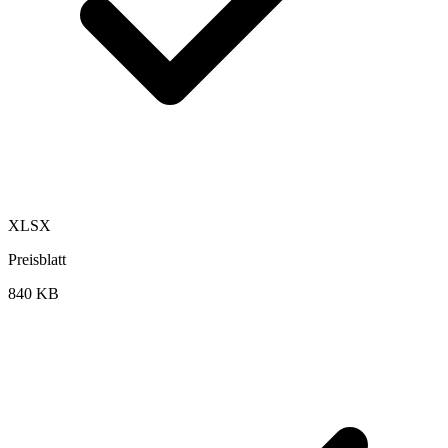
XLSX
Preisblatt
840 KB