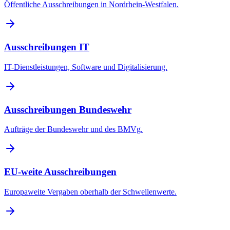
Öffentliche Ausschreibungen in Nordrhein-Westfalen.
Ausschreibungen IT
IT-Dienstleistungen, Software und Digitalisierung.
Ausschreibungen Bundeswehr
Aufträge der Bundeswehr und des BMVg.
EU-weite Ausschreibungen
Europaweite Vergaben oberhalb der Schwellenwerte.