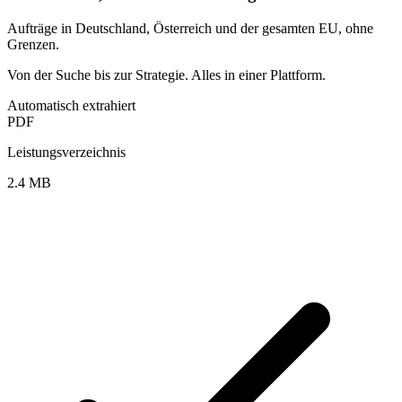
Aufträge in Deutschland, Österreich und der gesamten EU, ohne
Grenzen.
Von der Suche bis zur Strategie. Alles in einer Plattform.
Automatisch extrahiert
PDF
Leistungsverzeichnis
2.4 MB