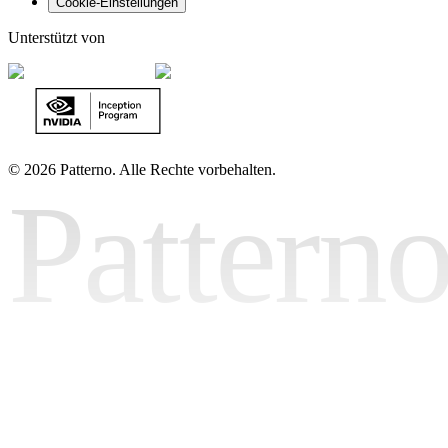
Cookie-Einstellungen
Unterstützt von
©
2026 Patterno. Alle Rechte vorbehalten.
Pattern