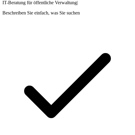
IT-Beratung für öffentliche Verwaltung
|
Beschreiben Sie einfach, was Sie suchen