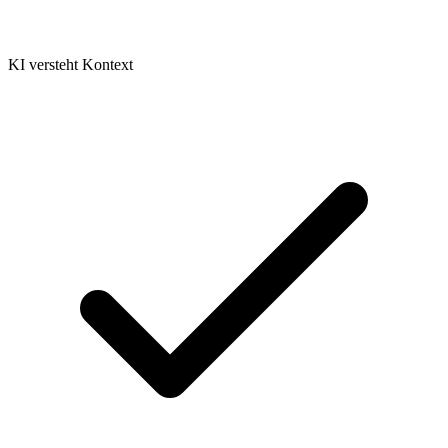
KI versteht Kontext