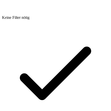
Keine Filter nötig