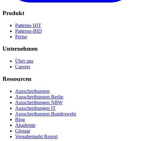
Produkt
Patterno HIT
Patterno-BID
Preise
Unternehmen
Über uns
Careers
Ressourcen
Ausschreibungen
Ausschreibungen Berlin
Ausschreibungen NRW
Ausschreibungen IT
Ausschreibungen Bundeswehr
Blog
Akademie
Glossar
Vergabemarkt Report