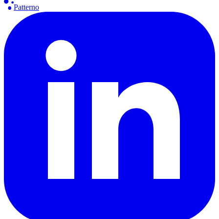
Patterno