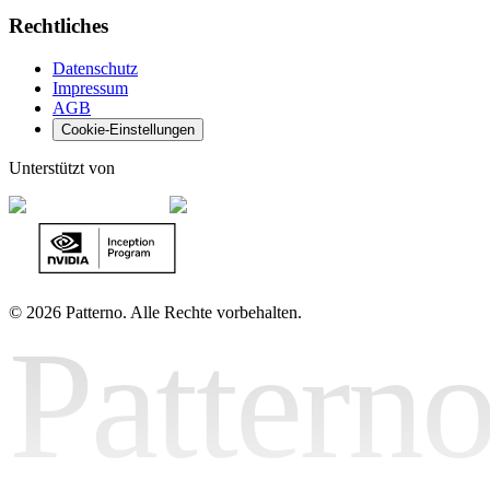
Rechtliches
Datenschutz
Impressum
AGB
Cookie-Einstellungen
Unterstützt von
©
2026 Patterno. Alle Rechte vorbehalten.
Pattern