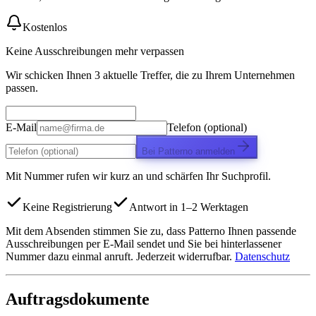
Kostenlos
Keine Ausschreibungen mehr verpassen
Wir schicken Ihnen 3 aktuelle Treffer, die zu Ihrem Unternehmen
passen.
E-Mail
Telefon (optional)
Bei Patterno anmelden
Mit Nummer rufen wir kurz an und schärfen Ihr Suchprofil.
Keine Registrierung
Antwort in 1–2 Werktagen
Mit dem Absenden stimmen Sie zu, dass Patterno Ihnen passende
Ausschreibungen per E-Mail sendet und Sie bei hinterlassener
Nummer dazu einmal anruft. Jederzeit widerrufbar.
Datenschutz
Auftragsdokumente