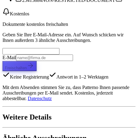
25415884
NON-RESTRICTED-DOCUMENT
Kostenlos
Dokumente kostenlos freischalten
Geben Sie Ihre E-Mail-Adresse ein. Auf Wunsch schicken wir
Ihnen außerdem 3 ähnliche Ausschreibungen.
E-Mail
Freischalten
Keine Registrierung
Antwort in 1–2 Werktagen
Mit dem Absenden stimmen Sie zu, dass Patterno Ihnen passende
Ausschreibungen per E-Mail sendet. Kostenlos, jederzeit
abbestellbar.
Datenschutz
Weitere Details