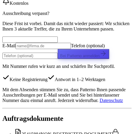
Kostenlos
Ausschreibung verpasst?
Diese Frist ist vorbei. Damit das nicht wieder passiert: Wir schicken
Ihnen 3 aktuelle Treffer, die zu Ihrem Unternehmen passen.
E-Mail
Telefon (optional)
Bei Patterno anmelden
Mit Nummer rufen wir kurz an und schärfen Ihr Suchprofil.
Keine Registrierung
Antwort in 1–2 Werktagen
Mit dem Absenden stimmen Sie zu, dass Patterno Ihnen passende
Ausschreibungen per E-Mail sendet und Sie bei hinterlassener
Nummer dazu einmal anruft. Jederzeit widerrufbar.
Datenschutz
Auftragsdokumente