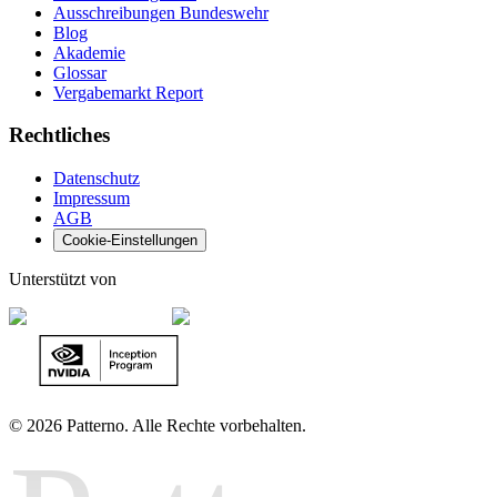
Ausschreibungen Bundeswehr
Blog
Akademie
Glossar
Vergabemarkt Report
Rechtliches
Datenschutz
Impressum
AGB
Cookie-Einstellungen
Unterstützt von
©
2026 Patterno. Alle Rechte vorbehalten.