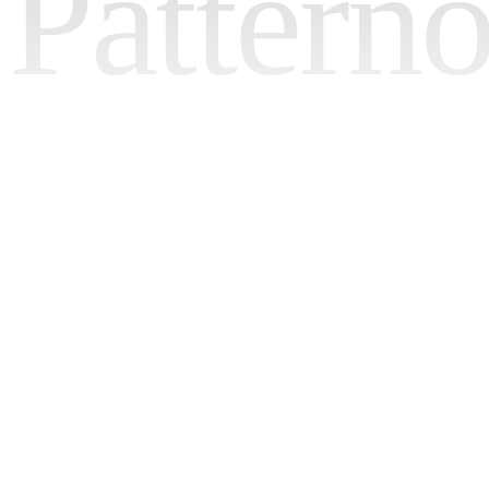
Pattern