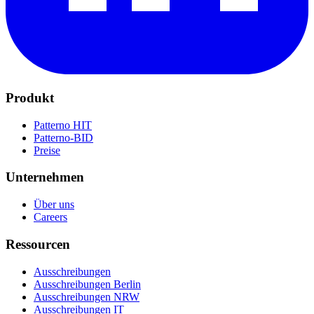
Produkt
Patterno HIT
Patterno-BID
Preise
Unternehmen
Über uns
Careers
Ressourcen
Ausschreibungen
Ausschreibungen Berlin
Ausschreibungen NRW
Ausschreibungen IT