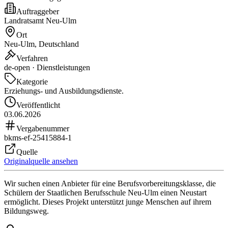
Auftraggeber
Landratsamt Neu-Ulm
Ort
Neu-Ulm, Deutschland
Verfahren
de-open · Dienstleistungen
Kategorie
Erziehungs- und Ausbildungsdienste.
Veröffentlicht
03.06.2026
Vergabenummer
bkms-ef-25415884-1
Quelle
Originalquelle ansehen
Wir suchen einen Anbieter für eine Berufsvorbereitungsklasse, die
Schülern der Staatlichen Berufsschule Neu-Ulm einen Neustart
ermöglicht. Dieses Projekt unterstützt junge Menschen auf ihrem
Bildungsweg.