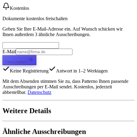
Kostenlos
Dokumente kostenlos freischalten
Geben Sie Ihre E-Mail-Adresse ein. Auf Wunsch schicken wir
Ihnen außerdem 3 ähnliche Ausschreibungen.
E-Mail
Freischalten
Keine Registrierung
Antwort in 1–2 Werktagen
Mit dem Absenden stimmen Sie zu, dass Patterno Ihnen passende
Ausschreibungen per E-Mail sendet. Kostenlos, jederzeit
abbestellbar.
Datenschutz
Weitere Details
Ähnliche Ausschreibungen