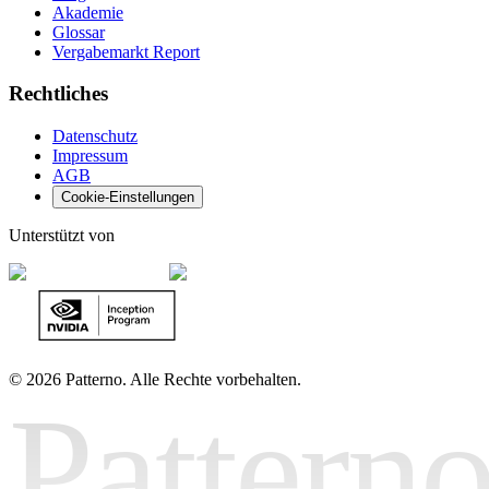
Akademie
Glossar
Vergabemarkt Report
Rechtliches
Datenschutz
Impressum
AGB
Cookie-Einstellungen
Unterstützt von
©
2026 Patterno. Alle Rechte vorbehalten.
Pattern