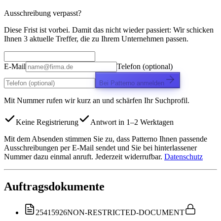
Ausschreibung verpasst?
Diese Frist ist vorbei. Damit das nicht wieder passiert: Wir schicken
Ihnen 3 aktuelle Treffer, die zu Ihrem Unternehmen passen.
E-Mail
Telefon (optional)
Bei Patterno anmelden
Mit Nummer rufen wir kurz an und schärfen Ihr Suchprofil.
Keine Registrierung
Antwort in 1–2 Werktagen
Mit dem Absenden stimmen Sie zu, dass Patterno Ihnen passende
Ausschreibungen per E-Mail sendet und Sie bei hinterlassener
Nummer dazu einmal anruft. Jederzeit widerrufbar.
Datenschutz
Auftragsdokumente
25415926
NON-RESTRICTED-DOCUMENT