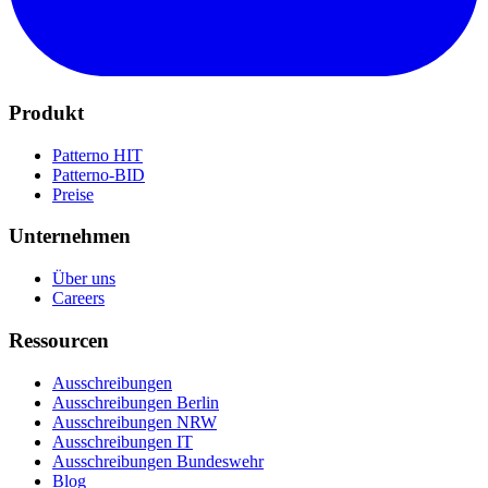
Produkt
Patterno HIT
Patterno-BID
Preise
Unternehmen
Über uns
Careers
Ressourcen
Ausschreibungen
Ausschreibungen Berlin
Ausschreibungen NRW
Ausschreibungen IT
Ausschreibungen Bundeswehr
Blog