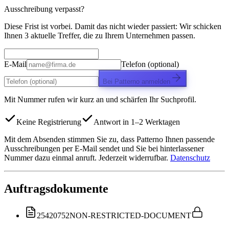
Ausschreibung verpasst?
Diese Frist ist vorbei. Damit das nicht wieder passiert: Wir schicken
Ihnen 3 aktuelle Treffer, die zu Ihrem Unternehmen passen.
E-Mail
Telefon (optional)
Bei Patterno anmelden
Mit Nummer rufen wir kurz an und schärfen Ihr Suchprofil.
Keine Registrierung
Antwort in 1–2 Werktagen
Mit dem Absenden stimmen Sie zu, dass Patterno Ihnen passende
Ausschreibungen per E-Mail sendet und Sie bei hinterlassener
Nummer dazu einmal anruft. Jederzeit widerrufbar.
Datenschutz
Auftragsdokumente
25420752
NON-RESTRICTED-DOCUMENT