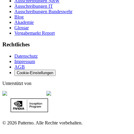
Ausschreibungen NRW
Ausschreibungen IT
Ausschreibungen Bundeswehr
Blog
Akademie
Glossar
Vergabemarkt Report
Rechtliches
Datenschutz
Impressum
AGB
Cookie-Einstellungen
Unterstützt von
©
2026 Patterno. Alle Rechte vorbehalten.