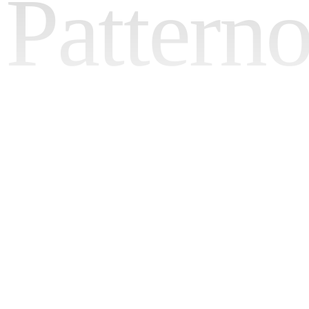
Pattern