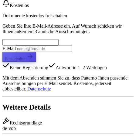
Kostenlos
Dokumente kostenlos freischalten
Geben Sie Ihre E-Mail-Adresse ein. Auf Wunsch schicken wir
Ihnen außerdem 3 ähnliche Ausschreibungen.
E-Mail
Freischalten
Keine Registrierung
Antwort in 1–2 Werktagen
Mit dem Absenden stimmen Sie zu, dass Patterno Ihnen passende
Ausschreibungen per E-Mail sendet. Kostenlos, jederzeit
abbestellbar.
Datenschutz
Weitere Details
Rechtsgrundlage
de-vob