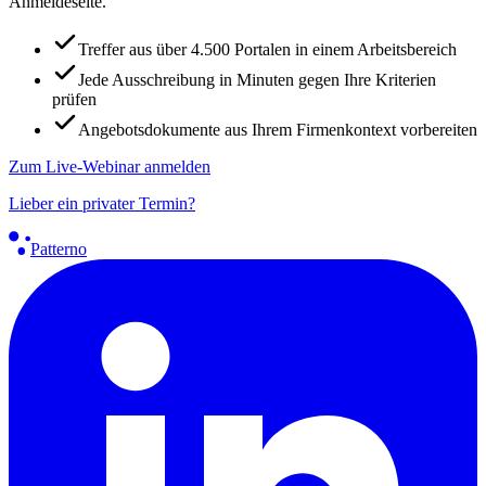
Anmeldeseite.
Treffer aus über 4.500 Portalen in einem Arbeitsbereich
Jede Ausschreibung in Minuten gegen Ihre Kriterien
prüfen
Angebotsdokumente aus Ihrem Firmenkontext vorbereiten
Zum Live-Webinar anmelden
Lieber ein privater Termin?
Patterno