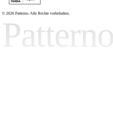
©
2026 Patterno. Alle Rechte vorbehalten.
Pattern