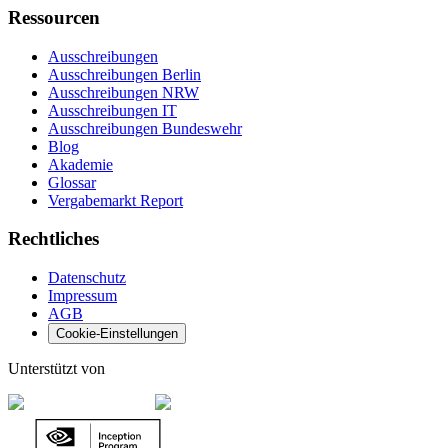
Ressourcen
Ausschreibungen
Ausschreibungen Berlin
Ausschreibungen NRW
Ausschreibungen IT
Ausschreibungen Bundeswehr
Blog
Akademie
Glossar
Vergabemarkt Report
Rechtliches
Datenschutz
Impressum
AGB
Cookie-Einstellungen
Unterstützt von