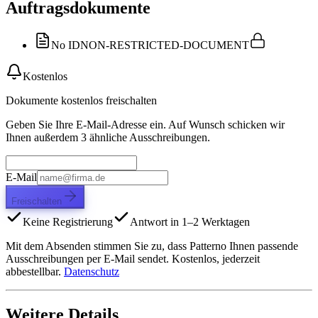
Auftragsdokumente
No ID
NON-RESTRICTED-DOCUMENT
Kostenlos
Dokumente kostenlos freischalten
Geben Sie Ihre E-Mail-Adresse ein. Auf Wunsch schicken wir
Ihnen außerdem 3 ähnliche Ausschreibungen.
E-Mail
Freischalten
Keine Registrierung
Antwort in 1–2 Werktagen
Mit dem Absenden stimmen Sie zu, dass Patterno Ihnen passende
Ausschreibungen per E-Mail sendet. Kostenlos, jederzeit
abbestellbar.
Datenschutz
Weitere Details