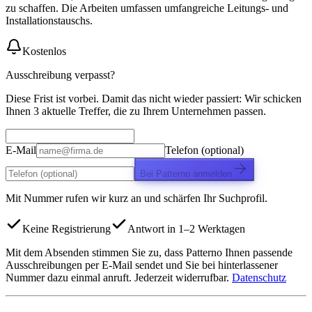
zu schaffen. Die Arbeiten umfassen umfangreiche Leitungs- und
Installationstauschs.
Kostenlos
Ausschreibung verpasst?
Diese Frist ist vorbei. Damit das nicht wieder passiert: Wir schicken
Ihnen 3 aktuelle Treffer, die zu Ihrem Unternehmen passen.
E-Mail
Telefon (optional)
Bei Patterno anmelden
Mit Nummer rufen wir kurz an und schärfen Ihr Suchprofil.
Keine Registrierung
Antwort in 1–2 Werktagen
Mit dem Absenden stimmen Sie zu, dass Patterno Ihnen passende
Ausschreibungen per E-Mail sendet und Sie bei hinterlassener
Nummer dazu einmal anruft. Jederzeit widerrufbar.
Datenschutz