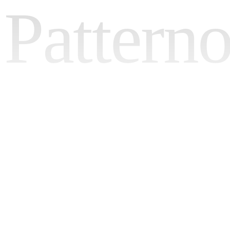
Pattern