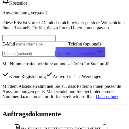
Kostenlos
Ausschreibung verpasst?
Diese Frist ist vorbei. Damit das nicht wieder passiert: Wir schicken
Ihnen 3 aktuelle Treffer, die zu Ihrem Unternehmen passen.
E-Mail
Telefon (optional)
Bei Patterno anmelden
Mit Nummer rufen wir kurz an und schärfen Ihr Suchprofil.
Keine Registrierung
Antwort in 1–2 Werktagen
Mit dem Absenden stimmen Sie zu, dass Patterno Ihnen passende
Ausschreibungen per E-Mail sendet und Sie bei hinterlassener
Nummer dazu einmal anruft. Jederzeit widerrufbar.
Datenschutz
Auftragsdokumente