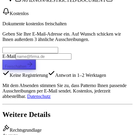
No ID
NON-RESTRICTED-DOCUMENT
Kostenlos
Dokumente kostenlos freischalten
Geben Sie Ihre E-Mail-Adresse ein. Auf Wunsch schicken wir
Ihnen außerdem 3 ähnliche Ausschreibungen.
E-Mail
Freischalten
Keine Registrierung
Antwort in 1–2 Werktagen
Mit dem Absenden stimmen Sie zu, dass Patterno Ihnen passende
Ausschreibungen per E-Mail sendet. Kostenlos, jederzeit
abbestellbar.
Datenschutz
Weitere Details
Rechtsgrundlage