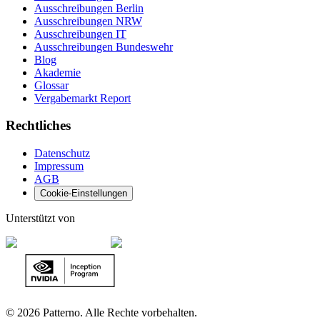
Ausschreibungen Berlin
Ausschreibungen NRW
Ausschreibungen IT
Ausschreibungen Bundeswehr
Blog
Akademie
Glossar
Vergabemarkt Report
Rechtliches
Datenschutz
Impressum
AGB
Cookie-Einstellungen
Unterstützt von
©
2026 Patterno. Alle Rechte vorbehalten.