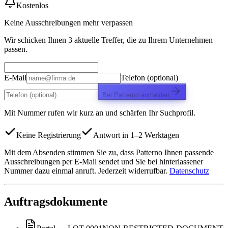
Kostenlos
Keine Ausschreibungen mehr verpassen
Wir schicken Ihnen 3 aktuelle Treffer, die zu Ihrem Unternehmen
passen.
E-Mail
Telefon (optional)
Bei Patterno anmelden
Mit Nummer rufen wir kurz an und schärfen Ihr Suchprofil.
Keine Registrierung
Antwort in 1–2 Werktagen
Mit dem Absenden stimmen Sie zu, dass Patterno Ihnen passende
Ausschreibungen per E-Mail sendet und Sie bei hinterlassener
Nummer dazu einmal anruft. Jederzeit widerrufbar.
Datenschutz
Auftragsdokumente