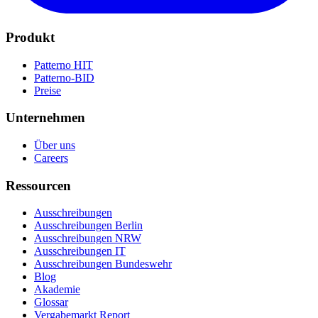
Produkt
Patterno HIT
Patterno-BID
Preise
Unternehmen
Über uns
Careers
Ressourcen
Ausschreibungen
Ausschreibungen Berlin
Ausschreibungen NRW
Ausschreibungen IT
Ausschreibungen Bundeswehr
Blog
Akademie
Glossar
Vergabemarkt Report