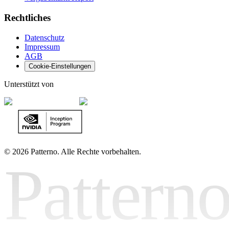
Rechtliches
Datenschutz
Impressum
AGB
Cookie-Einstellungen
Unterstützt von
©
2026 Patterno. Alle Rechte vorbehalten.
Pattern