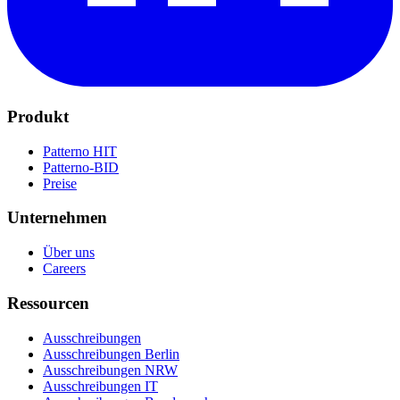
Produkt
Patterno HIT
Patterno-BID
Preise
Unternehmen
Über uns
Careers
Ressourcen
Ausschreibungen
Ausschreibungen Berlin
Ausschreibungen NRW
Ausschreibungen IT