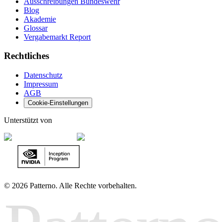
Ausschreibungen Bundeswehr
Blog
Akademie
Glossar
Vergabemarkt Report
Rechtliches
Datenschutz
Impressum
AGB
Cookie-Einstellungen
Unterstützt von
©
2026 Patterno. Alle Rechte vorbehalten.