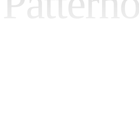
Pattern