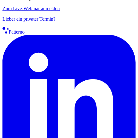
Zum Live-Webinar anmelden
Lieber ein privater Termin?
Patterno