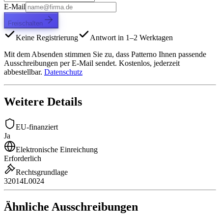
E-Mail
Freischalten
Keine Registrierung
Antwort in 1–2 Werktagen
Mit dem Absenden stimmen Sie zu, dass Patterno Ihnen passende
Ausschreibungen per E-Mail sendet. Kostenlos, jederzeit
abbestellbar.
Datenschutz
Weitere Details
EU-finanziert
Ja
Elektronische Einreichung
Erforderlich
Rechtsgrundlage
32014L0024
Ähnliche Ausschreibungen