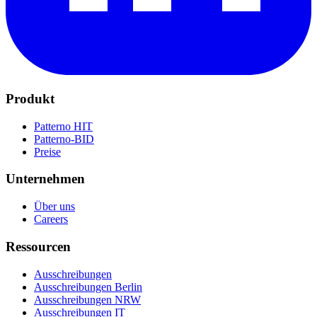
Produkt
Patterno HIT
Patterno-BID
Preise
Unternehmen
Über uns
Careers
Ressourcen
Ausschreibungen
Ausschreibungen Berlin
Ausschreibungen NRW
Ausschreibungen IT