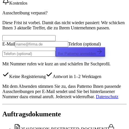
Kostenlos
Ausschreibung verpasst?
Diese Frist ist vorbei. Damit das nicht wieder passiert: Wir schicken
Ihnen 3 aktuelle Treffer, die zu Ihrem Unternehmen passen.
E-Mail
Telefon (optional)
Bei Patterno anmelden
Mit Nummer rufen wir kurz an und schärfen Ihr Suchprofil.
Keine Registrierung
Antwort in 1–2 Werktagen
Mit dem Absenden stimmen Sie zu, dass Patterno Ihnen passende
Ausschreibungen per E-Mail sendet und Sie bei hinterlassener
Nummer dazu einmal anruft. Jederzeit widerrufbar.
Datenschutz
Auftragsdokumente