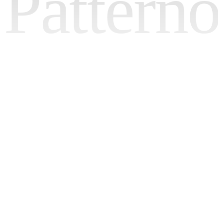
Pattern