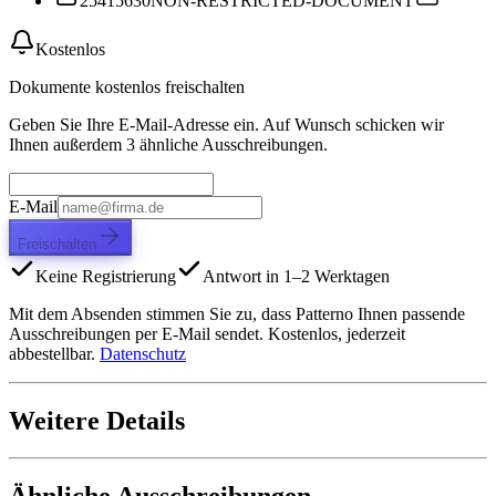
25415630
NON-RESTRICTED-DOCUMENT
Kostenlos
Dokumente kostenlos freischalten
Geben Sie Ihre E-Mail-Adresse ein. Auf Wunsch schicken wir
Ihnen außerdem 3 ähnliche Ausschreibungen.
E-Mail
Freischalten
Keine Registrierung
Antwort in 1–2 Werktagen
Mit dem Absenden stimmen Sie zu, dass Patterno Ihnen passende
Ausschreibungen per E-Mail sendet. Kostenlos, jederzeit
abbestellbar.
Datenschutz
Weitere Details