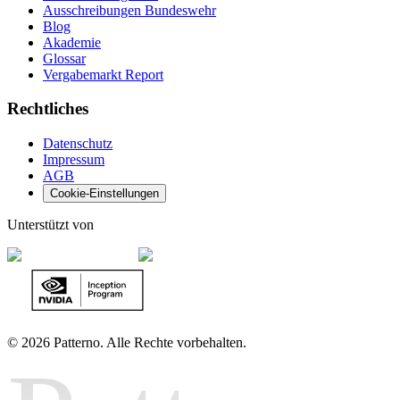
Ausschreibungen Bundeswehr
Blog
Akademie
Glossar
Vergabemarkt Report
Rechtliches
Datenschutz
Impressum
AGB
Cookie-Einstellungen
Unterstützt von
©
2026 Patterno. Alle Rechte vorbehalten.