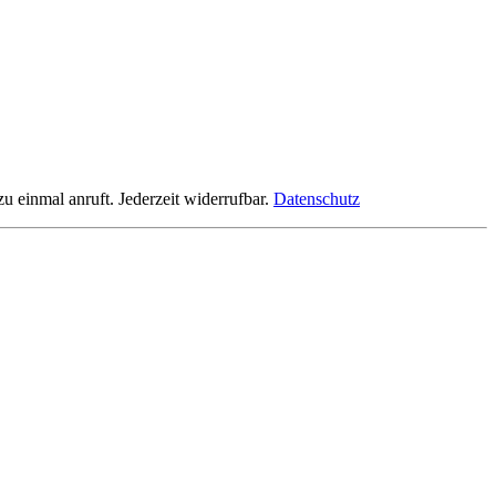
einmal anruft. Jederzeit widerrufbar.
Datenschutz