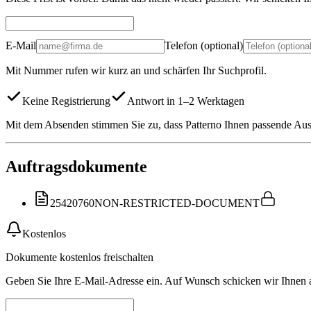
E-Mail
Telefon (optional)
Mit Nummer rufen wir kurz an und schärfen Ihr Suchprofil.
Keine Registrierung
Antwort in 1–2 Werktagen
Mit dem Absenden stimmen Sie zu, dass Patterno Ihnen passende Auss
Auftragsdokumente
25420760
NON-RESTRICTED-DOCUMENT
Kostenlos
Dokumente kostenlos freischalten
Geben Sie Ihre E-Mail-Adresse ein. Auf Wunsch schicken wir Ihnen