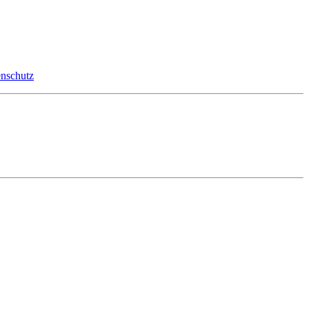
nschutz