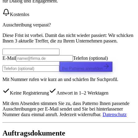
für Dialog und Engagement.
Kostenlos
Ausschreibung verpasst?
Diese Frist ist vorbei. Damit das nicht wieder passiert: Wir schicken
Ihnen 3 aktuelle Treffer, die zu Ihrem Unternehmen passen.
E-Mail
Telefon (optional)
Bei Patterno anmelden
Mit Nummer rufen wir kurz an und schärfen Ihr Suchprofil.
Keine Registrierung
Antwort in 1–2 Werktagen
Mit dem Absenden stimmen Sie zu, dass Patterno Ihnen passende
Ausschreibungen per E-Mail sendet und Sie bei hinterlassener
Nummer dazu einmal anruft. Jederzeit widerrufbar.
Datenschutz
Auftragsdokumente