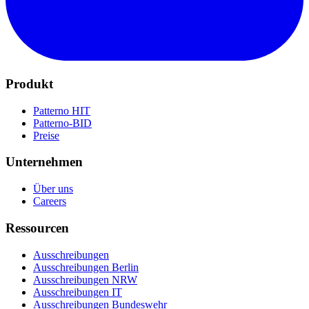
Produkt
Patterno HIT
Patterno-BID
Preise
Unternehmen
Über uns
Careers
Ressourcen
Ausschreibungen
Ausschreibungen Berlin
Ausschreibungen NRW
Ausschreibungen IT
Ausschreibungen Bundeswehr