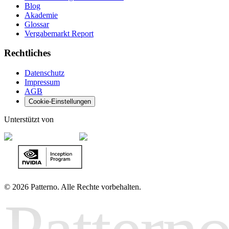
Blog
Akademie
Glossar
Vergabemarkt Report
Rechtliches
Datenschutz
Impressum
AGB
Cookie-Einstellungen
Unterstützt von
©
2026 Patterno. Alle Rechte vorbehalten.