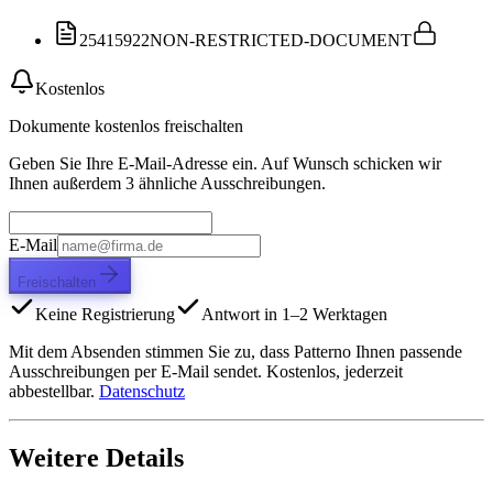
25415922
NON-RESTRICTED-DOCUMENT
Kostenlos
Dokumente kostenlos freischalten
Geben Sie Ihre E-Mail-Adresse ein. Auf Wunsch schicken wir
Ihnen außerdem 3 ähnliche Ausschreibungen.
E-Mail
Freischalten
Keine Registrierung
Antwort in 1–2 Werktagen
Mit dem Absenden stimmen Sie zu, dass Patterno Ihnen passende
Ausschreibungen per E-Mail sendet. Kostenlos, jederzeit
abbestellbar.
Datenschutz
Weitere Details