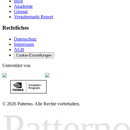
Blog
Akademie
Glossar
Vergabemarkt Report
Rechtliches
Datenschutz
Impressum
AGB
Cookie-Einstellungen
Unterstützt von
©
2026 Patterno. Alle Rechte vorbehalten.
Pattern