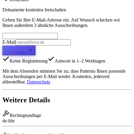
Dokumente kostenlos freischalten
Geben Sie Ihre E-Mail-Adresse ein. Auf Wunsch schicken wir
Ihnen außerdem 3 ähnliche Ausschreibungen.
E-Mail
Freischalten
Keine Registrierung
Antwort in 1–2 Werktagen
Mit dem Absenden stimmen Sie zu, dass Patterno Ihnen passende
Ausschreibungen per E-Mail sendet. Kostenlos, jederzeit
abbestellbar.
Datenschutz
Weitere Details
Rechtsgrundlage
de-hhr