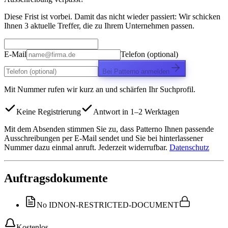
Diese Frist ist vorbei. Damit das nicht wieder passiert: Wir schicken
Ihnen 3 aktuelle Treffer, die zu Ihrem Unternehmen passen.
E-Mail
Telefon (optional)
Bei Patterno anmelden
Mit Nummer rufen wir kurz an und schärfen Ihr Suchprofil.
Keine Registrierung
Antwort in 1–2 Werktagen
Mit dem Absenden stimmen Sie zu, dass Patterno Ihnen passende
Ausschreibungen per E-Mail sendet und Sie bei hinterlassener
Nummer dazu einmal anruft. Jederzeit widerrufbar.
Datenschutz
Auftragsdokumente
No ID
NON-RESTRICTED-DOCUMENT
Kostenlos