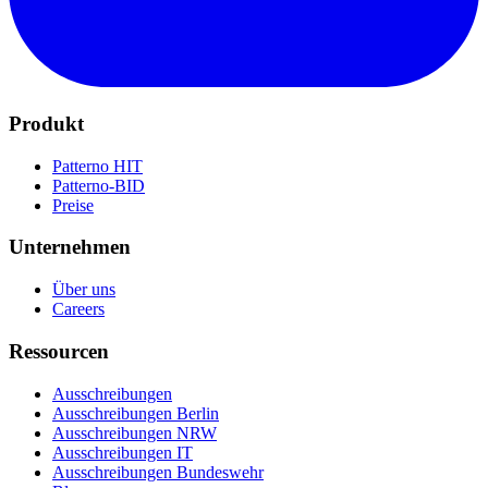
Produkt
Patterno HIT
Patterno-BID
Preise
Unternehmen
Über uns
Careers
Ressourcen
Ausschreibungen
Ausschreibungen Berlin
Ausschreibungen NRW
Ausschreibungen IT
Ausschreibungen Bundeswehr