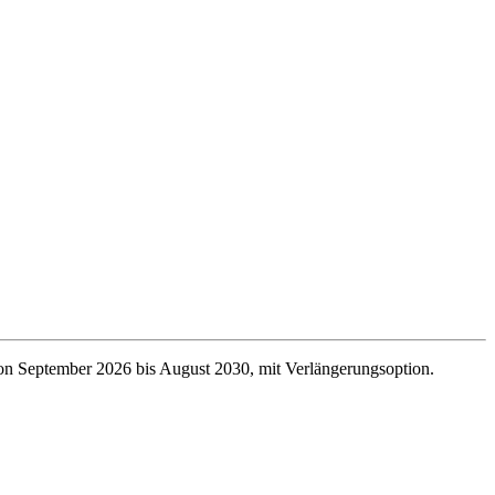
 von September 2026 bis August 2030, mit Verlängerungsoption.