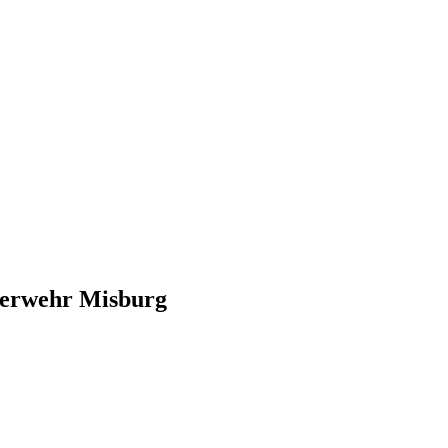
euerwehr Misburg