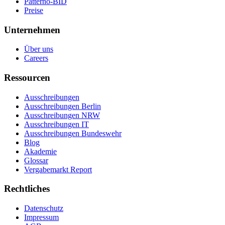
Patterno-BID
Preise
Unternehmen
Über uns
Careers
Ressourcen
Ausschreibungen
Ausschreibungen Berlin
Ausschreibungen NRW
Ausschreibungen IT
Ausschreibungen Bundeswehr
Blog
Akademie
Glossar
Vergabemarkt Report
Rechtliches
Datenschutz
Impressum