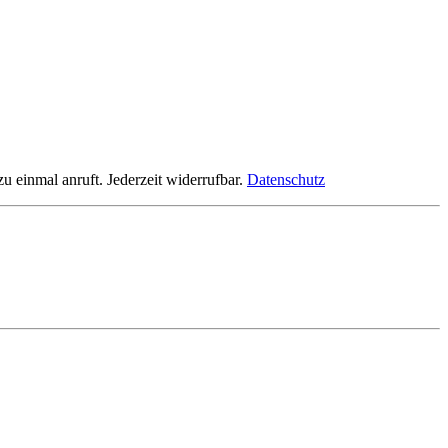
einmal anruft. Jederzeit widerrufbar.
Datenschutz