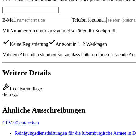
E-Mail
Telefon (optional)
Mit Nummer rufen wir kurz an und schärfen Ihr Suchprofil.
Keine Registrierung
Antwort in 1–2 Werktagen
Mit dem Absenden stimmen Sie zu, dass Patterno Ihnen passende Auss
Weitere Details
Rechtsgrundlage
de-uvgo
Ähnliche Ausschreibungen
CPV 90 entdecken
Reinigungsdienstleistungen für die luxemburgische Armee in 