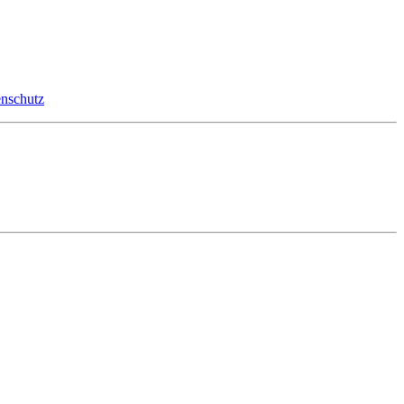
nschutz