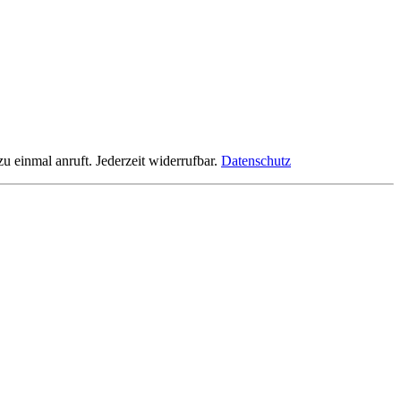
einmal anruft. Jederzeit widerrufbar.
Datenschutz