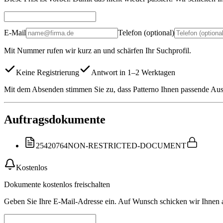
E-Mail
Telefon (optional)
Mit Nummer rufen wir kurz an und schärfen Ihr Suchprofil.
Keine Registrierung
Antwort in 1–2 Werktagen
Mit dem Absenden stimmen Sie zu, dass Patterno Ihnen passende Auss
Auftragsdokumente
25420764
NON-RESTRICTED-DOCUMENT
Kostenlos
Dokumente kostenlos freischalten
Geben Sie Ihre E-Mail-Adresse ein. Auf Wunsch schicken wir Ihnen