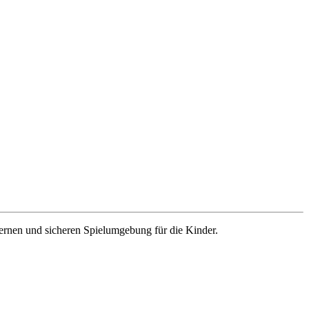
dernen und sicheren Spielumgebung für die Kinder.