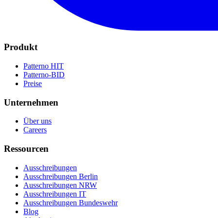
Produkt
Patterno HIT
Patterno-BID
Preise
Unternehmen
Über uns
Careers
Ressourcen
Ausschreibungen
Ausschreibungen Berlin
Ausschreibungen NRW
Ausschreibungen IT
Ausschreibungen Bundeswehr
Blog