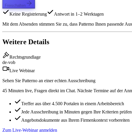
Freischalten
Keine Registrierung
Antwort in 1–2 Werktagen
Mit dem Absenden stimmen Sie zu, dass Patterno Ihnen passende Aussc
Weitere Details
Rechtsgrundlage
de-vob
Live Webinar
Sehen Sie Patterno an einer echten Ausschreibung
45 Minuten live, Fragen direkt im Chat. Nächste Termine auf der Anm
Treffer aus über 4.500 Portalen in einem Arbeitsbereich
Jede Ausschreibung in Minuten gegen Ihre Kriterien prüfen
Angebotsdokumente aus Ihrem Firmenkontext vorbereiten
Zum Live-Webinar anmelden