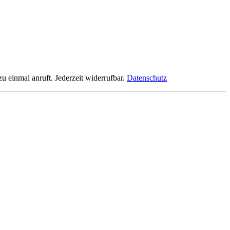
einmal anruft. Jederzeit widerrufbar.
Datenschutz