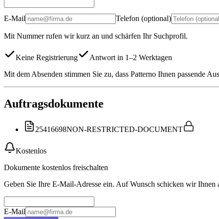
E-Mail
Telefon (optional)
Mit Nummer rufen wir kurz an und schärfen Ihr Suchprofil.
Keine Registrierung
Antwort in 1–2 Werktagen
Mit dem Absenden stimmen Sie zu, dass Patterno Ihnen passende Auss
Auftragsdokumente
25416698
NON-RESTRICTED-DOCUMENT
Kostenlos
Dokumente kostenlos freischalten
Geben Sie Ihre E-Mail-Adresse ein. Auf Wunsch schicken wir Ihnen
E-Mail