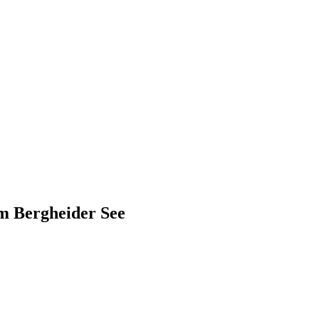
m Bergheider See