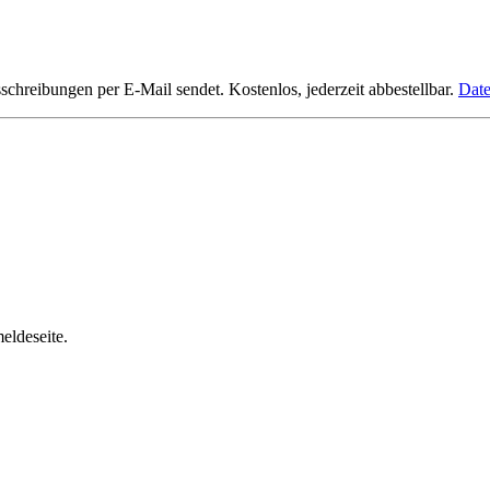
hreibungen per E-Mail sendet. Kostenlos, jederzeit abbestellbar.
Date
eldeseite.