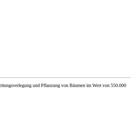
Leitungsverlegung und Pflanzung von Bäumen im Wert von 550.000