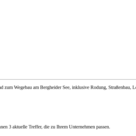
und zum Wegebau am Bergheider See, inklusive Rodung, Straßenbau, 
Ihnen 3 aktuelle Treffer, die zu Ihrem Unternehmen passen.