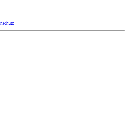
nschutz