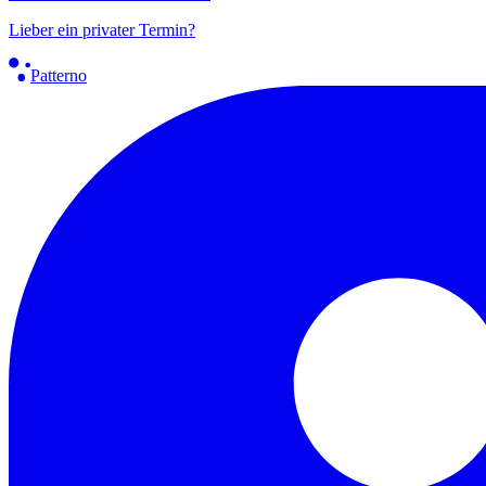
Lieber ein privater Termin?
Patterno