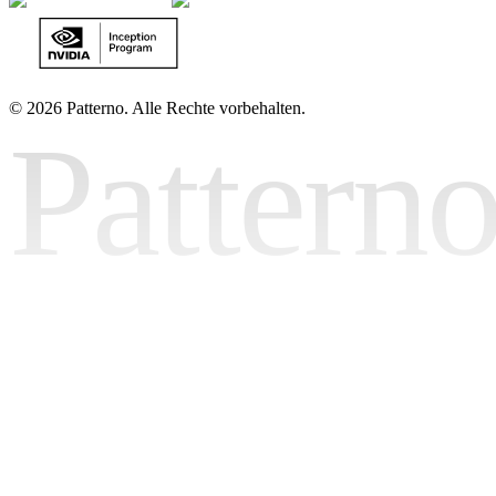
©
2026 Patterno. Alle Rechte vorbehalten.
Pattern