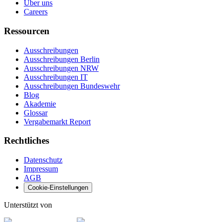
Über uns
Careers
Ressourcen
Ausschreibungen
Ausschreibungen Berlin
Ausschreibungen NRW
Ausschreibungen IT
Ausschreibungen Bundeswehr
Blog
Akademie
Glossar
Vergabemarkt Report
Rechtliches
Datenschutz
Impressum
AGB
Cookie-Einstellungen
Unterstützt von