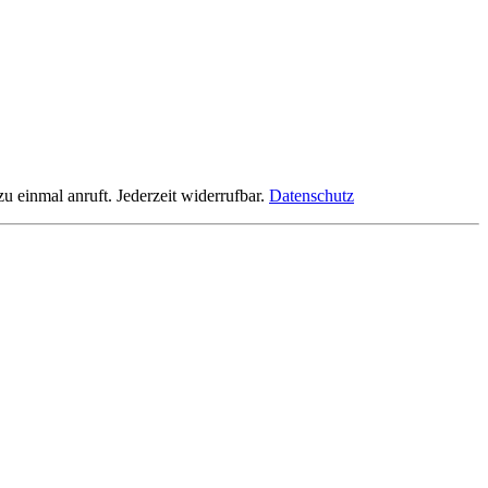
einmal anruft. Jederzeit widerrufbar.
Datenschutz