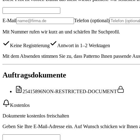
E-Mail
Telefon (optional)
Mit Nummer rufen wir kurz an und schärfen Ihr Suchprofil.
Keine Registrierung
Antwort in 1–2 Werktagen
Mit dem Absenden stimmen Sie zu, dass Patterno Ihnen passende Auss
Auftragsdokumente
25415896
NON-RESTRICTED-DOCUMENT
Kostenlos
Dokumente kostenlos freischalten
Geben Sie Ihre E-Mail-Adresse ein. Auf Wunsch schicken wir Ihnen