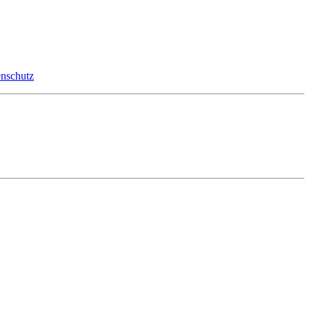
nschutz