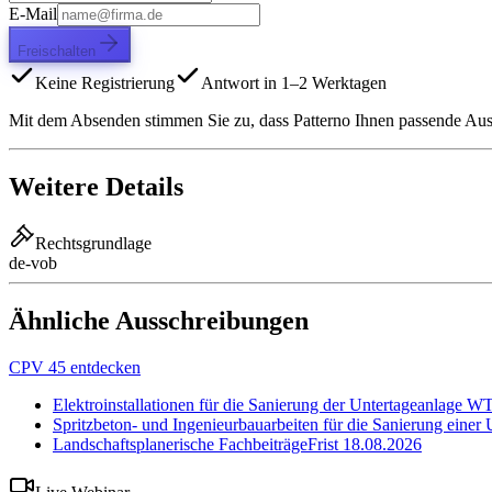
E-Mail
Freischalten
Keine Registrierung
Antwort in 1–2 Werktagen
Mit dem Absenden stimmen Sie zu, dass Patterno Ihnen passende Aussc
Weitere Details
Rechtsgrundlage
de-vob
Ähnliche Ausschreibungen
CPV 45 entdecken
Elektroinstallationen für die Sanierung der Untertageanlage 
Spritzbeton- und Ingenieurbauarbeiten für die Sanierung einer
Landschaftsplanerische Fachbeiträge
Frist
18.08.2026