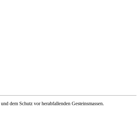
t und dem Schutz vor herabfallenden Gesteinsmassen.