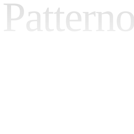
Pattern