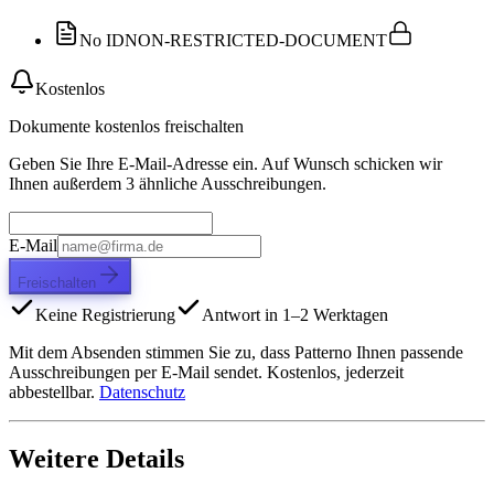
No ID
NON-RESTRICTED-DOCUMENT
Kostenlos
Dokumente kostenlos freischalten
Geben Sie Ihre E-Mail-Adresse ein. Auf Wunsch schicken wir
Ihnen außerdem 3 ähnliche Ausschreibungen.
E-Mail
Freischalten
Keine Registrierung
Antwort in 1–2 Werktagen
Mit dem Absenden stimmen Sie zu, dass Patterno Ihnen passende
Ausschreibungen per E-Mail sendet. Kostenlos, jederzeit
abbestellbar.
Datenschutz
Weitere Details