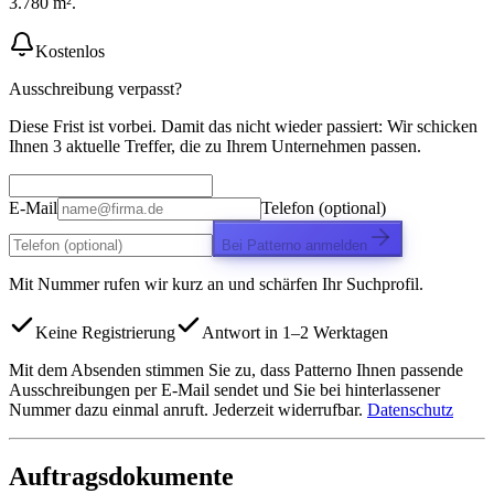
3.780 m².
Kostenlos
Ausschreibung verpasst?
Diese Frist ist vorbei. Damit das nicht wieder passiert: Wir schicken
Ihnen 3 aktuelle Treffer, die zu Ihrem Unternehmen passen.
E-Mail
Telefon (optional)
Bei Patterno anmelden
Mit Nummer rufen wir kurz an und schärfen Ihr Suchprofil.
Keine Registrierung
Antwort in 1–2 Werktagen
Mit dem Absenden stimmen Sie zu, dass Patterno Ihnen passende
Ausschreibungen per E-Mail sendet und Sie bei hinterlassener
Nummer dazu einmal anruft. Jederzeit widerrufbar.
Datenschutz
Auftragsdokumente