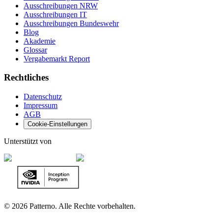
Ausschreibungen NRW
Ausschreibungen IT
Ausschreibungen Bundeswehr
Blog
Akademie
Glossar
Vergabemarkt Report
Rechtliches
Datenschutz
Impressum
AGB
Cookie-Einstellungen
Unterstützt von
©
2026 Patterno. Alle Rechte vorbehalten.