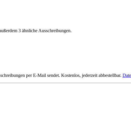
 außerdem 3 ähnliche Ausschreibungen.
hreibungen per E-Mail sendet. Kostenlos, jederzeit abbestellbar.
Date