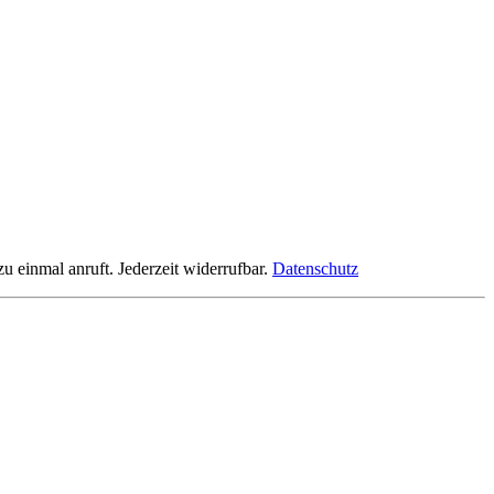
einmal anruft. Jederzeit widerrufbar.
Datenschutz