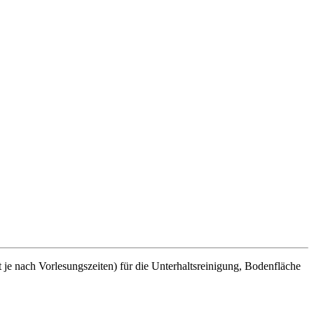
je nach Vorlesungszeiten) für die Unterhaltsreinigung, Bodenfläche