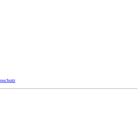
nschutz