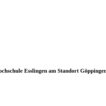
Hochschule Esslingen am Standort Göppinge