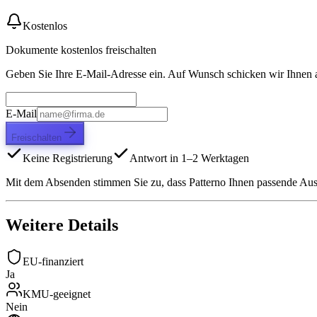
Kostenlos
Dokumente kostenlos freischalten
Geben Sie Ihre E-Mail-Adresse ein. Auf Wunsch schicken wir Ihnen
E-Mail
Freischalten
Keine Registrierung
Antwort in 1–2 Werktagen
Mit dem Absenden stimmen Sie zu, dass Patterno Ihnen passende Aussc
Weitere Details
EU-finanziert
Ja
KMU-geeignet
Nein