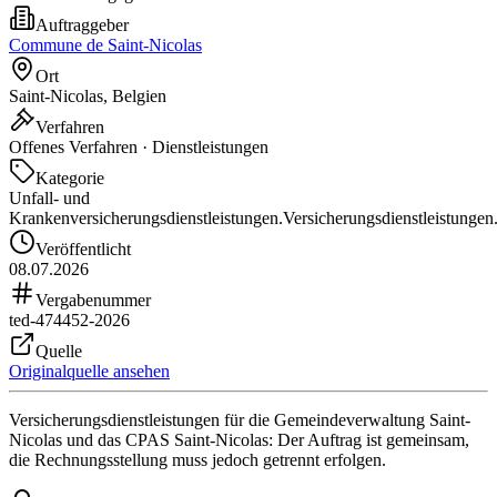
Auftraggeber
Commune de Saint-Nicolas
Ort
Saint-Nicolas, Belgien
Verfahren
Offenes Verfahren · Dienstleistungen
Kategorie
Unfall- und
Krankenversicherungsdienstleistungen.
Versicherungsdienstleistungen
Veröffentlicht
08.07.2026
Vergabenummer
ted-474452-2026
Quelle
Originalquelle ansehen
Versicherungsdienstleistungen für die Gemeindeverwaltung Saint-
Nicolas und das CPAS Saint-Nicolas: Der Auftrag ist gemeinsam,
die Rechnungsstellung muss jedoch getrennt erfolgen.