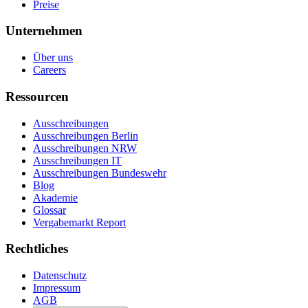
Preise
Unternehmen
Über uns
Careers
Ressourcen
Ausschreibungen
Ausschreibungen Berlin
Ausschreibungen NRW
Ausschreibungen IT
Ausschreibungen Bundeswehr
Blog
Akademie
Glossar
Vergabemarkt Report
Rechtliches
Datenschutz
Impressum
AGB