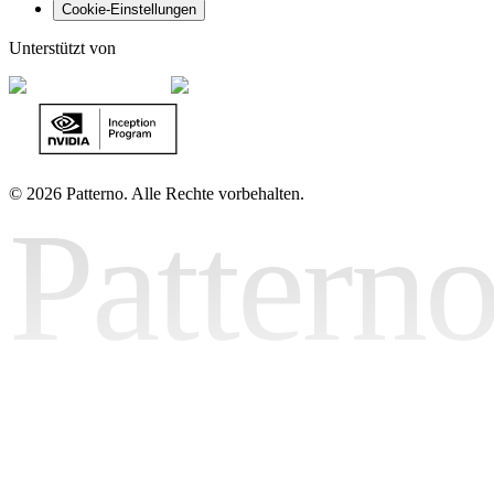
Cookie-Einstellungen
Unterstützt von
©
2026 Patterno. Alle Rechte vorbehalten.
Pattern