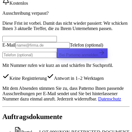
Kostenlos
Ausschreibung verpasst?
Diese Frist ist vorbei. Damit das nicht wieder passiert: Wir schicken
Ihnen 3 aktuelle Treffer, die zu Ihrem Unternehmen passen.
E-Mail
Telefon (optional)
Bei Patterno anmelden
Mit Nummer rufen wir kurz an und schärfen Ihr Suchprofil.
Keine Registrierung
Antwort in 1–2 Werktagen
Mit dem Absenden stimmen Sie zu, dass Patterno Ihnen passende
Ausschreibungen per E-Mail sendet und Sie bei hinterlassener
Nummer dazu einmal anruft. Jederzeit widerrufbar.
Datenschutz
Auftragsdokumente