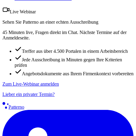
Live Webinar
Sehen Sie Patterno an einer echten Ausschreibung
45 Minuten live, Fragen direkt im Chat. Nächste Termine auf der
Anmeldeseite.
Treffer aus über 4.500 Portalen in einem Arbeitsbereich
Jede Ausschreibung in Minuten gegen Ihre Kriterien
prüfen
Angebotsdokumente aus Ihrem Firmenkontext vorbereiten
Zum Live-Webinar anmelden
Lieber ein privater Termin?
Patterno