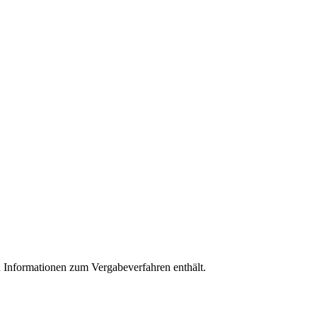
en Informationen zum Vergabeverfahren enthält.