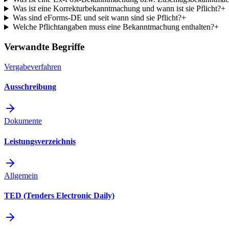
Was ist eine Korrekturbekanntmachung und wann ist sie Pflicht?
+
Was sind eForms-DE und seit wann sind sie Pflicht?
+
Welche Pflichtangaben muss eine Bekanntmachung enthalten?
+
Verwandte Begriffe
Vergabeverfahren
Ausschreibung
Dokumente
Leistungsverzeichnis
Allgemein
TED (Tenders Electronic Daily)