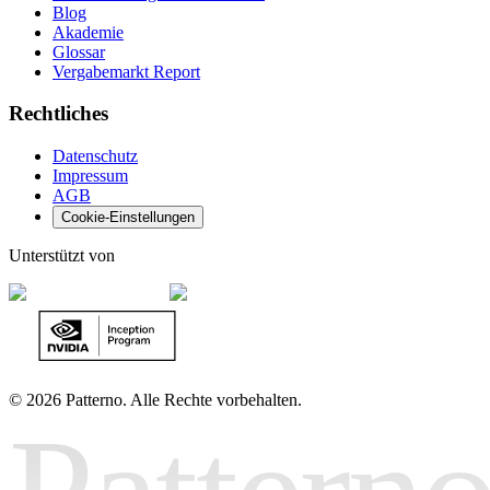
Blog
Akademie
Glossar
Vergabemarkt Report
Rechtliches
Datenschutz
Impressum
AGB
Cookie-Einstellungen
Unterstützt von
©
2026 Patterno. Alle Rechte vorbehalten.