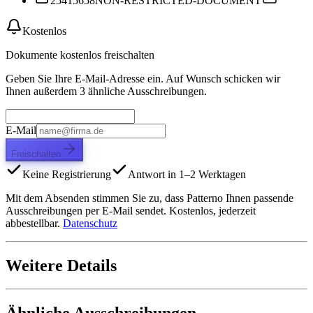
25415658
NON-RESTRICTED-DOCUMENT
Kostenlos
Dokumente kostenlos freischalten
Geben Sie Ihre E-Mail-Adresse ein. Auf Wunsch schicken wir
Ihnen außerdem 3 ähnliche Ausschreibungen.
E-Mail
Freischalten
Keine Registrierung
Antwort in 1–2 Werktagen
Mit dem Absenden stimmen Sie zu, dass Patterno Ihnen passende
Ausschreibungen per E-Mail sendet. Kostenlos, jederzeit
abbestellbar.
Datenschutz
Weitere Details