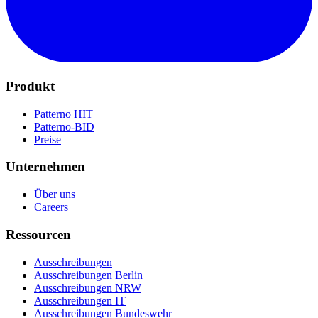
Produkt
Patterno HIT
Patterno-BID
Preise
Unternehmen
Über uns
Careers
Ressourcen
Ausschreibungen
Ausschreibungen Berlin
Ausschreibungen NRW
Ausschreibungen IT
Ausschreibungen Bundeswehr