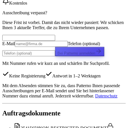
Kostenlos
Ausschreibung verpasst?
Diese Frist ist vorbei. Damit das nicht wieder passiert: Wir schicken
Ihnen 3 aktuelle Treffer, die zu Ihrem Unternehmen passen.
E-Mail
Telefon (optional)
Bei Patterno anmelden
Mit Nummer rufen wir kurz an und schärfen Ihr Suchprofil.
Keine Registrierung
Antwort in 1–2 Werktagen
Mit dem Absenden stimmen Sie zu, dass Patterno Ihnen passende
Ausschreibungen per E-Mail sendet und Sie bei hinterlassener
Nummer dazu einmal anruft. Jederzeit widerrufbar.
Datenschutz
Auftragsdokumente