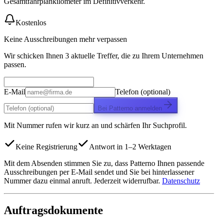
Gesamtfahrplankilometer im Definitivverkehr.
Kostenlos
Keine Ausschreibungen mehr verpassen
Wir schicken Ihnen 3 aktuelle Treffer, die zu Ihrem Unternehmen
passen.
E-Mail
Telefon (optional)
Bei Patterno anmelden
Mit Nummer rufen wir kurz an und schärfen Ihr Suchprofil.
Keine Registrierung
Antwort in 1–2 Werktagen
Mit dem Absenden stimmen Sie zu, dass Patterno Ihnen passende
Ausschreibungen per E-Mail sendet und Sie bei hinterlassener
Nummer dazu einmal anruft. Jederzeit widerrufbar.
Datenschutz
Auftragsdokumente