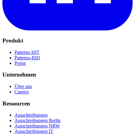
Produkt
Patterno HIT
Patterno-BID
Preise
Unternehmen
Über uns
Careers
Ressourcen
Ausschreibungen
Ausschreibungen Berlin
Ausschreibungen NRW
Ausschreibungen IT