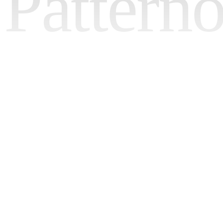
Pattern