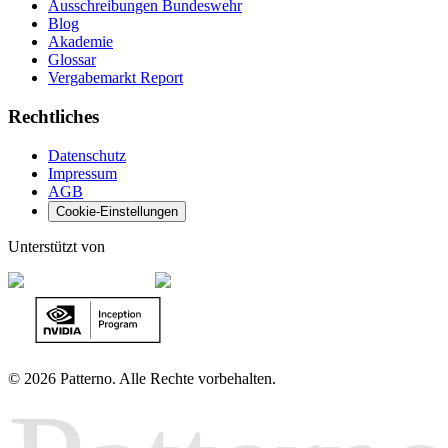
Ausschreibungen Bundeswehr
Blog
Akademie
Glossar
Vergabemarkt Report
Rechtliches
Datenschutz
Impressum
AGB
Cookie-Einstellungen
Unterstützt von
©
2026 Patterno. Alle Rechte vorbehalten.