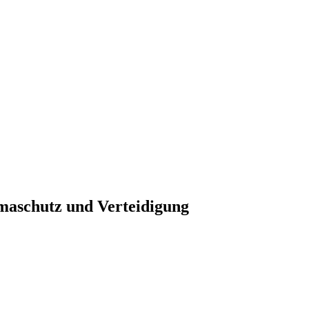
maschutz und Verteidigung