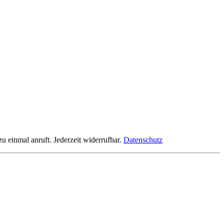
einmal anruft. Jederzeit widerrufbar.
Datenschutz