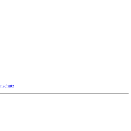
nschutz