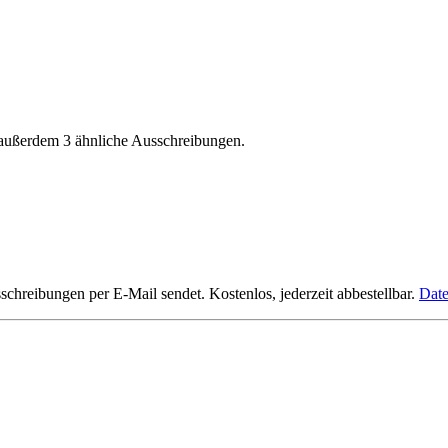
 außerdem 3 ähnliche Ausschreibungen.
hreibungen per E-Mail sendet. Kostenlos, jederzeit abbestellbar.
Date