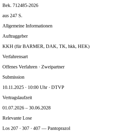
Bek. 712485-2026
aus 247 S.
Allgemeine Informationen
Auftraggeber
KKH (für BARMER, DAK, TK, hkk, HEK)
Verfahrensart
Offenes Verfahren · Zweipartner
Submission
10.11.2025 · 10:00 Uhr · DTVP
Vertragslaufzeit
01.07.2026 – 30.06.2028
Relevante Lose
Los 207 · 307 · 407 — Pantoprazol