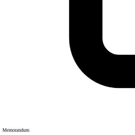
Memorandum