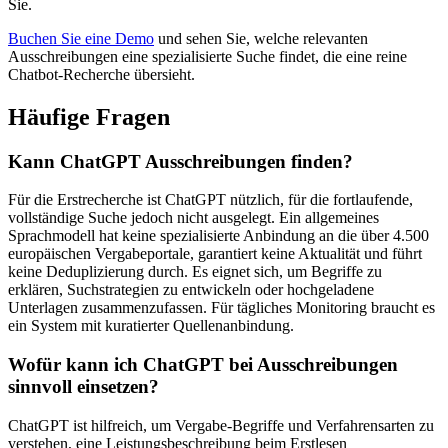
Sie.
Buchen Sie eine Demo
und sehen Sie, welche relevanten
Ausschreibungen eine spezialisierte Suche findet, die eine reine
Chatbot-Recherche übersieht.
Häufige Fragen
Kann ChatGPT Ausschreibungen finden?
Für die Erstrecherche ist ChatGPT nützlich, für die fortlaufende,
vollständige Suche jedoch nicht ausgelegt. Ein allgemeines
Sprachmodell hat keine spezialisierte Anbindung an die über 4.500
europäischen Vergabeportale, garantiert keine Aktualität und führt
keine Deduplizierung durch. Es eignet sich, um Begriffe zu
erklären, Suchstrategien zu entwickeln oder hochgeladene
Unterlagen zusammenzufassen. Für tägliches Monitoring braucht es
ein System mit kuratierter Quellenanbindung.
Wofür kann ich ChatGPT bei Ausschreibungen
sinnvoll einsetzen?
ChatGPT ist hilfreich, um Vergabe-Begriffe und Verfahrensarten zu
verstehen, eine Leistungsbeschreibung beim Erstlesen