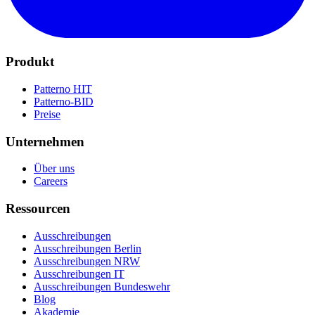
Produkt
Patterno HIT
Patterno-BID
Preise
Unternehmen
Über uns
Careers
Ressourcen
Ausschreibungen
Ausschreibungen Berlin
Ausschreibungen NRW
Ausschreibungen IT
Ausschreibungen Bundeswehr
Blog
Akademie