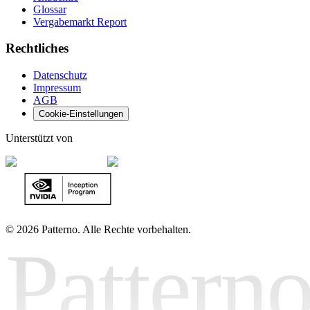
Glossar
Vergabemarkt Report
Rechtliches
Datenschutz
Impressum
AGB
Cookie-Einstellungen
Unterstützt von
©
2026 Patterno. Alle Rechte vorbehalten.
Pattern