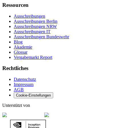
Ressourcen
Ausschreibungen
Ausschreibungen Berlin
Ausschreibungen NRW
Ausschreibungen IT
Ausschreibungen Bundeswehr
Blog
Akademie
Glossar
Vergabemarkt Report
Rechtliches
Datenschutz
Impressum
AGB
Cookie-Einstellungen
Unterstützt von