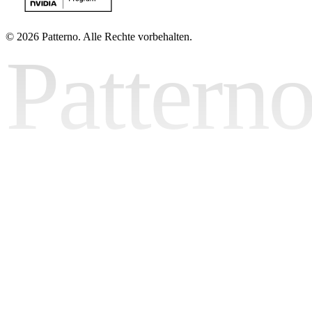
©
2026 Patterno. Alle Rechte vorbehalten.
Pattern