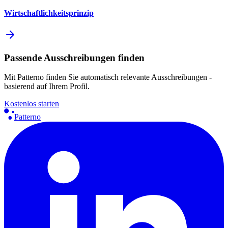
Wirtschaftlichkeitsprinzip
Passende Ausschreibungen finden
Mit Patterno finden Sie automatisch relevante Ausschreibungen -
basierend auf Ihrem Profil.
Kostenlos starten
Patterno