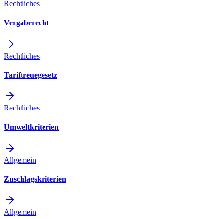
Rechtliches
Vergaberecht
Rechtliches
Tariftreuegesetz
Rechtliches
Umweltkriterien
Allgemein
Zuschlagskriterien
Allgemein