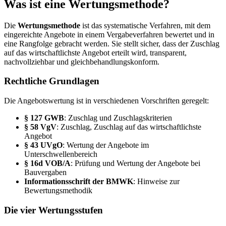
Was ist eine Wertungsmethode?
Die
Wertungsmethode
ist das systematische Verfahren, mit dem
eingereichte Angebote in einem Vergabeverfahren bewertet und in
eine Rangfolge gebracht werden. Sie stellt sicher, dass der Zuschlag
auf das wirtschaftlichste Angebot erteilt wird, transparent,
nachvollziehbar und gleichbehandlungskonform.
Rechtliche Grundlagen
Die Angebotswertung ist in verschiedenen Vorschriften geregelt:
§ 127 GWB
: Zuschlag und Zuschlagskriterien
§ 58 VgV
: Zuschlag, Zuschlag auf das wirtschaftlichste
Angebot
§ 43 UVgO
: Wertung der Angebote im
Unterschwellenbereich
§ 16d VOB/A
: Prüfung und Wertung der Angebote bei
Bauvergaben
Informationsschrift der BMWK
: Hinweise zur
Bewertungsmethodik
Die vier Wertungsstufen