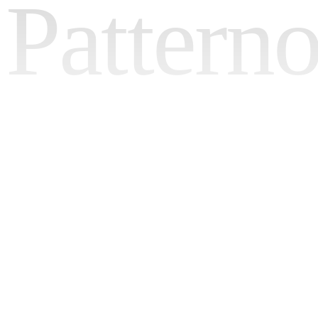
Pattern