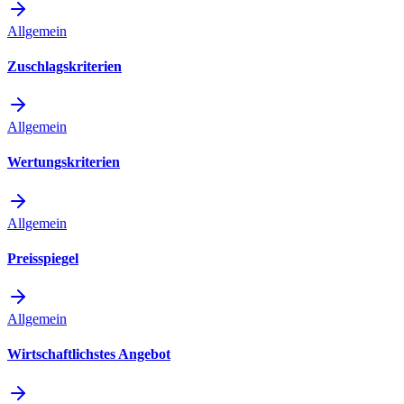
Allgemein
Zuschlagskriterien
Allgemein
Wertungskriterien
Allgemein
Preisspiegel
Allgemein
Wirtschaftlichstes Angebot