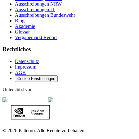
Ausschreibungen NRW
Ausschreibungen IT
Ausschreibungen Bundeswehr
Blog
Akademie
Glossar
Vergabemarkt Report
Rechtliches
Datenschutz
Impressum
AGB
Cookie-Einstellungen
Unterstützt von
©
2026 Patterno. Alle Rechte vorbehalten.