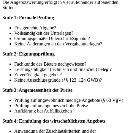
Die Angebotswertung erfolgt in vier aufeinander aufbauenden
Stufen:
Stufe 1: Formale Prüfung
Fristgerechte Abgabe?
Vollständigkeit der Unterlagen?
Ordnungsgemäße Unterschrift/Signatur?
Keine Änderungen an den Vergabeunterlagen?
Stufe 2: Eignungsprüfung
Fachkunde des Bieters nachgewiesen?
Leistungsfähigkeit (technisch und finanziell) belegt?
Zuverlässigkeit gegeben?
Keine Ausschlussgründe (§§ 123, 124 GWB)?
Stufe 3: Angemessenheit der Preise
Prüfung auf ungewöhnlich niedrige Angebote (§ 60 VgV)
Prüfung auf unangemessen hohe Preise
Aufklärung bei Auffälligkeiten
Stufe 4: Ermittlung des wirtschaftlichsten Angebots
Anwendung der Zuschlagskriterien und der