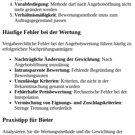
Vorabfestlegung
: Methode darf nach Angebotsöffnung nicht
mehr geändert werden
Verhältnismäßigkeit
: Bewertungsmethode muss zum
Auftragsgegenstand passen
Häufige Fehler bei der Wertung
Vergaberechtliche Fehler bei der Angebotswertung führen häufig zu
erfolgreichen Nachprüfungsanträgen:
Nachträgliche Änderung der Gewichtung
: Nach
Angebotsöffnung unzulässig
Intransparente Bewertung
: Fehlende Begründung der
Bewertungsnoten
Unzulässige Kriterien
: Kriterien, die nicht in der
Bekanntmachung genannt wurden
Fehlerhafte Preisbewertung
: Rechnerische Fehler bei der
Interpolation
Vermischung von Eignungs- und Zuschlagskriterien
:
Strenge Trennung erforderlich
Praxistipp für Bieter
Analysieren Sie die Wertungsmethode und die Gewichtung der