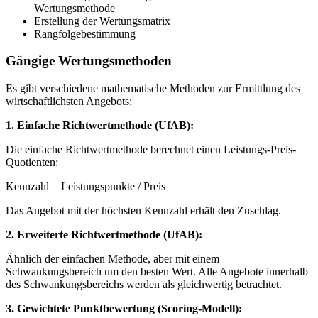
Wertungsmethode
Erstellung der Wertungsmatrix
Rangfolgebestimmung
Gängige Wertungsmethoden
Es gibt verschiedene mathematische Methoden zur Ermittlung des
wirtschaftlichsten Angebots:
1. Einfache Richtwertmethode (UfAB):
Die einfache Richtwertmethode berechnet einen Leistungs-Preis-
Quotienten:
Kennzahl = Leistungspunkte / Preis
Das Angebot mit der höchsten Kennzahl erhält den Zuschlag.
2. Erweiterte Richtwertmethode (UfAB):
Ähnlich der einfachen Methode, aber mit einem
Schwankungsbereich um den besten Wert. Alle Angebote innerhalb
des Schwankungsbereichs werden als gleichwertig betrachtet.
3. Gewichtete Punktbewertung (Scoring-Modell):