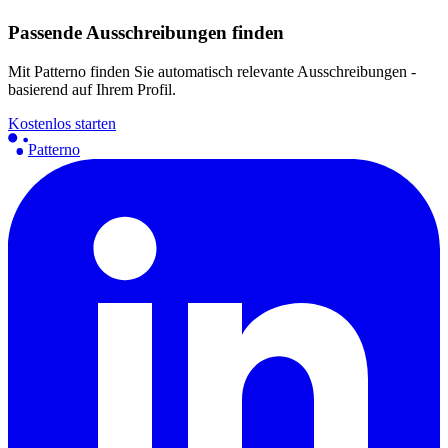
Passende Ausschreibungen finden
Mit Patterno finden Sie automatisch relevante Ausschreibungen -
basierend auf Ihrem Profil.
Kostenlos starten
Patterno