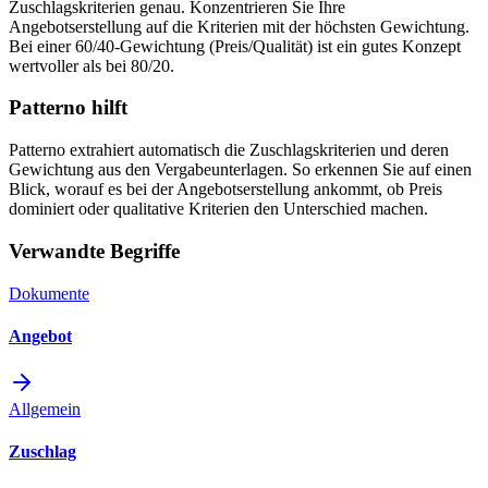
Zuschlagskriterien genau. Konzentrieren Sie Ihre
Angebotserstellung auf die Kriterien mit der höchsten Gewichtung.
Bei einer 60/40-Gewichtung (Preis/Qualität) ist ein gutes Konzept
wertvoller als bei 80/20.
Patterno hilft
Patterno extrahiert automatisch die Zuschlagskriterien und deren
Gewichtung aus den Vergabeunterlagen. So erkennen Sie auf einen
Blick, worauf es bei der Angebotserstellung ankommt, ob Preis
dominiert oder qualitative Kriterien den Unterschied machen.
Verwandte Begriffe
Dokumente
Angebot
Allgemein
Zuschlag