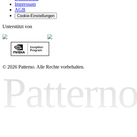
Impressum
AGB
Cookie-Einstellungen
Unterstützt von
©
2026 Patterno. Alle Rechte vorbehalten.
Pattern