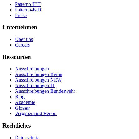
Patterno HIT
Patterno-BID
Preise
Unternehmen
Über uns
Careers
Ressourcen
Ausschreibungen
Ausschreibungen Berlin
Ausschreibungen NRW
Ausschreibungen IT
Ausschreibungen Bundeswehr
Blog
Akademie
Glossar
Vergabemarkt Report
Rechtliches
Datenschutz