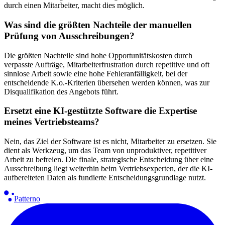
durch einen Mitarbeiter, macht dies möglich.
Was sind die größten Nachteile der manuellen
Prüfung von Ausschreibungen?
Die größten Nachteile sind hohe Opportunitätskosten durch
verpasste Aufträge, Mitarbeiterfrustration durch repetitive und oft
sinnlose Arbeit sowie eine hohe Fehleranfälligkeit, bei der
entscheidende K.o.-Kriterien übersehen werden können, was zur
Disqualifikation des Angebots führt.
Ersetzt eine KI-gestützte Software die Expertise
meines Vertriebsteams?
Nein, das Ziel der Software ist es nicht, Mitarbeiter zu ersetzen. Sie
dient als Werkzeug, um das Team von unproduktiver, repetitiver
Arbeit zu befreien. Die finale, strategische Entscheidung über eine
Ausschreibung liegt weiterhin beim Vertriebsexperten, der die KI-
aufbereiteten Daten als fundierte Entscheidungsgrundlage nutzt.
Patterno