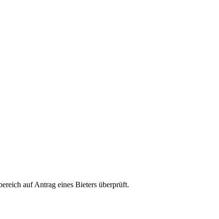
reich auf Antrag eines Bieters überprüft.