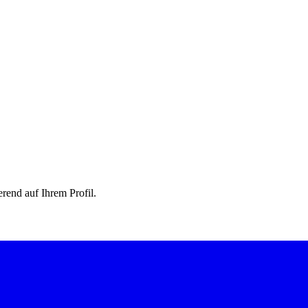
rend auf Ihrem Profil.