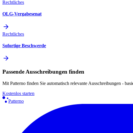
Rechtliches
OLG-Vergabesenat
Rechtliches
Sofortige Beschwerde
Passende Ausschreibungen finden
Mit Patterno finden Sie automatisch relevante Ausschreibungen - basie
Kostenlos starten
Patterno