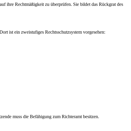
auf ihre Rechtmäßigkeit zu überprüfen. Sie bildet das Rückgrat des
rt ist ein zweistufiges Rechtsschutzsystem vorgesehen:
tzende muss die Befähigung zum Richteramt besitzen.