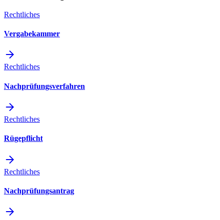
Rechtliches
Vergabekammer
Rechtliches
Nachprüfungsverfahren
Rechtliches
Rügepflicht
Rechtliches
Nachprüfungsantrag