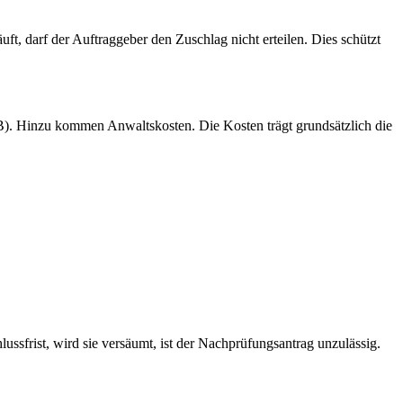
, darf der Auftraggeber den Zuschlag nicht erteilen. Dies schützt
). Hinzu kommen Anwaltskosten. Die Kosten trägt grundsätzlich die
ssfrist, wird sie versäumt, ist der Nachprüfungsantrag unzulässig.