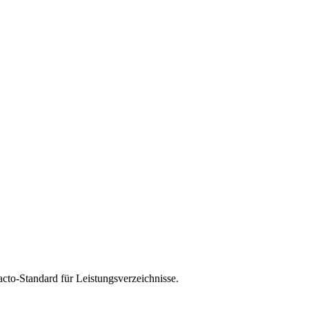
cto-Standard für Leistungsverzeichnisse.