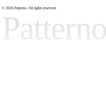
©
2026 Patterno. All rights reserved.
Pattern