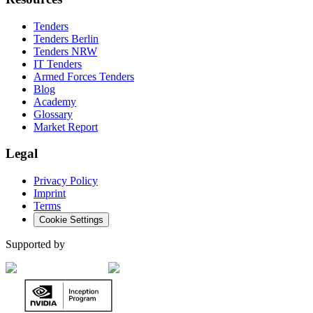
Tenders
Tenders Berlin
Tenders NRW
IT Tenders
Armed Forces Tenders
Blog
Academy
Glossary
Market Report
Legal
Privacy Policy
Imprint
Terms
Cookie Settings
Supported by