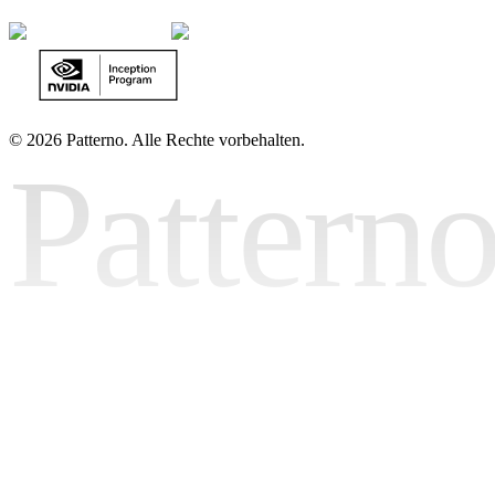
©
2026 Patterno. Alle Rechte vorbehalten.
Pattern