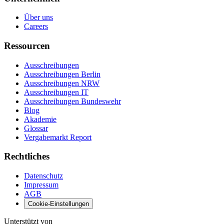
Über uns
Careers
Ressourcen
Ausschreibungen
Ausschreibungen Berlin
Ausschreibungen NRW
Ausschreibungen IT
Ausschreibungen Bundeswehr
Blog
Akademie
Glossar
Vergabemarkt Report
Rechtliches
Datenschutz
Impressum
AGB
Cookie-Einstellungen
Unterstützt von