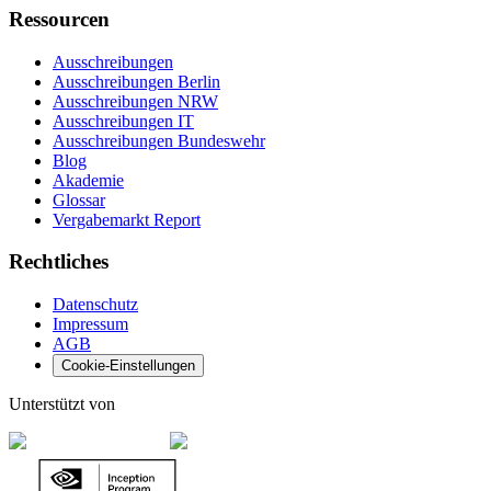
Ressourcen
Ausschreibungen
Ausschreibungen Berlin
Ausschreibungen NRW
Ausschreibungen IT
Ausschreibungen Bundeswehr
Blog
Akademie
Glossar
Vergabemarkt Report
Rechtliches
Datenschutz
Impressum
AGB
Cookie-Einstellungen
Unterstützt von