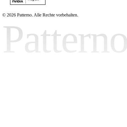
©
2026 Patterno. Alle Rechte vorbehalten.
Pattern