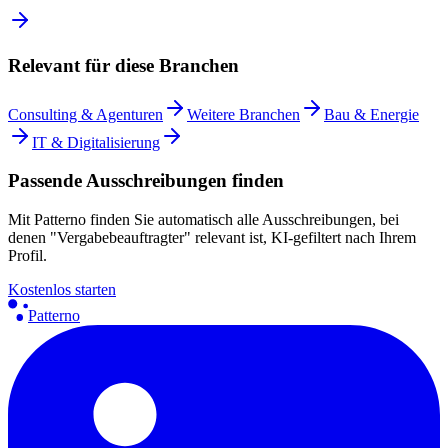
Relevant für diese Branchen
Consulting & Agenturen
Weitere Branchen
Bau & Energie
IT & Digitalisierung
Passende Ausschreibungen finden
Mit Patterno finden Sie automatisch alle Ausschreibungen, bei
denen "Vergabebeauftragter" relevant ist, KI-gefiltert nach Ihrem
Profil.
Kostenlos starten
Patterno