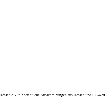
Hessen e.V. für öffentliche Ausschreibungen aus Hessen und EU-weit.